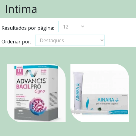
Intima
Resultados por página:
Ordenar por: