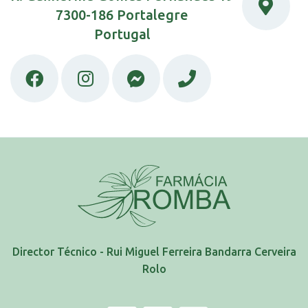
7300-186 Portalegre
Portugal
Director Técnico - Rui Miguel Ferreira Bandarra Cerveira
Rolo