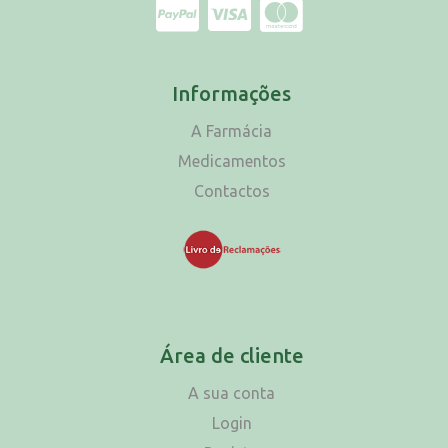
Informações
A Farmácia
Medicamentos
Contactos
Área de cliente
A sua conta
Login