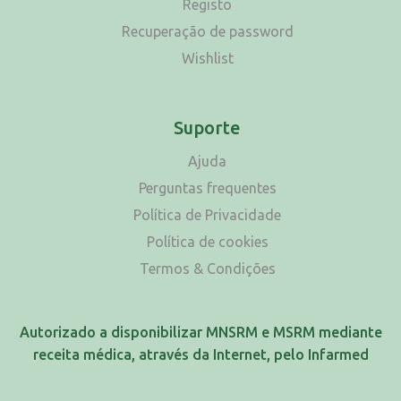
Registo
Recuperação de password
Wishlist
Suporte
Ajuda
Perguntas frequentes
Política de Privacidade
Política de cookies
Termos & Condições
Autorizado a disponibilizar MNSRM e MSRM mediante
receita médica, através da Internet, pelo Infarmed