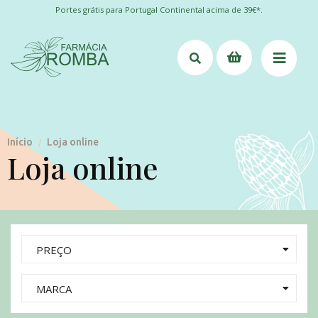
Portes grátis para Portugal Continental acima de 39€*.
Início
Loja online
/
Loja online
PREÇO
MARCA