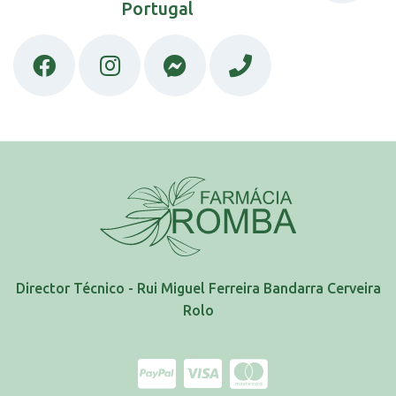
Portugal
Director Técnico - Rui Miguel Ferreira Bandarra Cerveira
Rolo