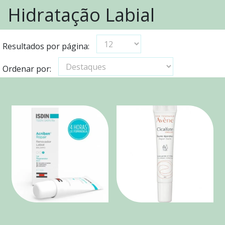
Hidratação Labial
Resultados por página:
Ordenar por: