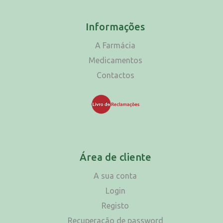
Informações
A Farmácia
Medicamentos
Contactos
Área de cliente
A sua conta
Login
Registo
Recuperação de password