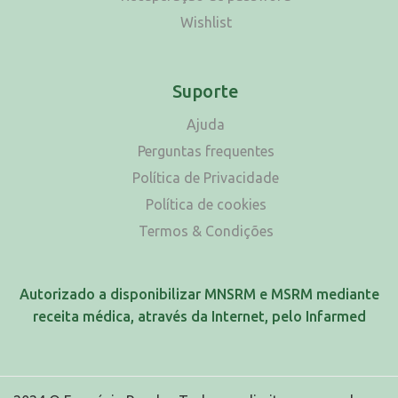
Wishlist
Suporte
Ajuda
Perguntas frequentes
Política de Privacidade
Política de cookies
Termos & Condições
Autorizado a disponibilizar MNSRM e MSRM mediante
receita médica, através da Internet, pelo Infarmed