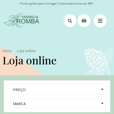
Portes grátis para Portugal Continental acima de 39€*.
Início
Loja online
/
Loja online
PREÇO
MARCA