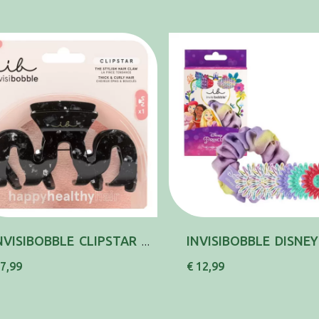
INVISIBOBBLE CLIPSTAR MOLA CABELO X1
 7,99
€ 12,99