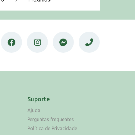
Suporte
Ajuda
Perguntas frequentes
Política de Privacidade