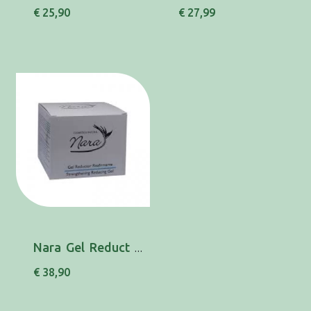
€ 25,90
€ 27,99
Nara Gel Reduct Refirm 200 Ml
€ 38,90