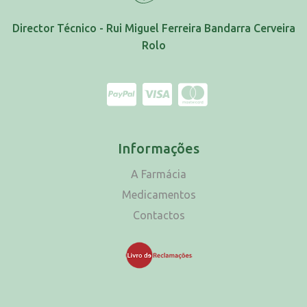
Director Técnico - Rui Miguel Ferreira Bandarra Cerveira
Rolo
Informações
A Farmácia
Medicamentos
Contactos