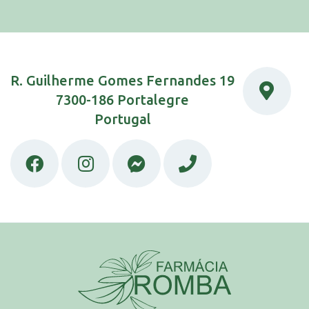
R. Guilherme Gomes Fernandes 19
7300-186 Portalegre
Portugal