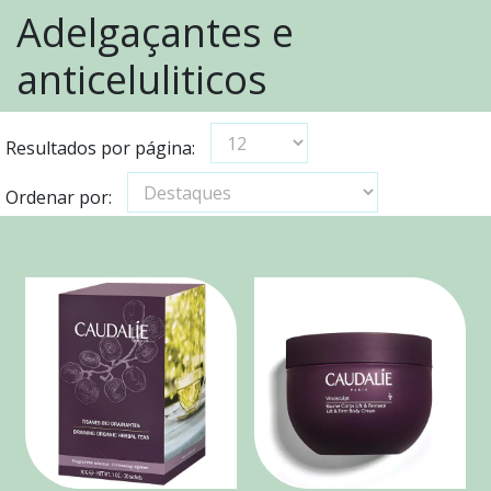
Adelgaçantes e
anticeluliticos
Resultados por página:
Ordenar por: