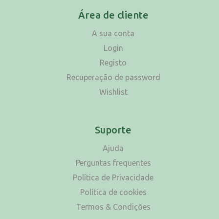
Área de cliente
A sua conta
Login
Registo
Recuperação de password
Wishlist
Suporte
Ajuda
Perguntas frequentes
Política de Privacidade
Política de cookies
Termos & Condições