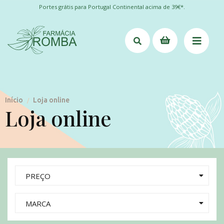
Portes grátis para Portugal Continental acima de 39€*.
Início
Loja online
/
Loja online
PREÇO
MARCA