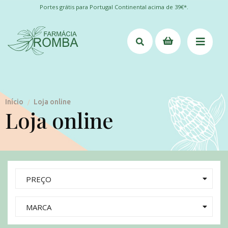
Portes grátis para Portugal Continental acima de 39€*.
Início
Loja online
/
Loja online
PREÇO
MARCA