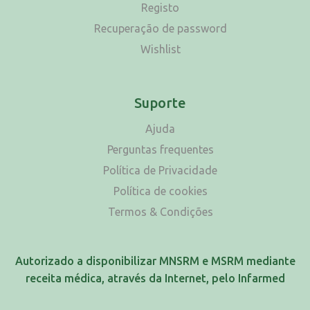
Registo
Recuperação de password
Wishlist
Suporte
Ajuda
Perguntas frequentes
Política de Privacidade
Política de cookies
Termos & Condições
Autorizado a disponibilizar MNSRM e MSRM mediante
receita médica, através da Internet, pelo Infarmed