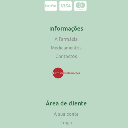
Informações
A Farmácia
Medicamentos
Contactos
Área de cliente
A sua conta
Login