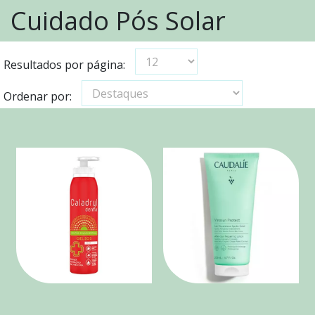
Cuidado Pós Solar
Resultados por página:
Ordenar por: