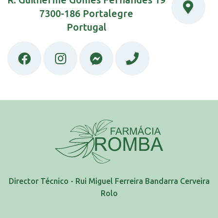
7300-186 Portalegre
Portugal
Director Técnico - Rui Miguel Ferreira Bandarra Cerveira
Rolo