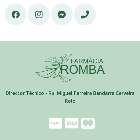
Director Técnico - Rui Miguel Ferreira Bandarra Cerveira
Rolo