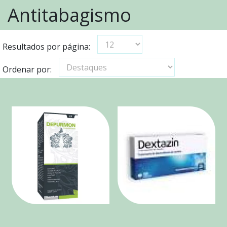
Antitabagismo
Resultados por página:
Ordenar por: