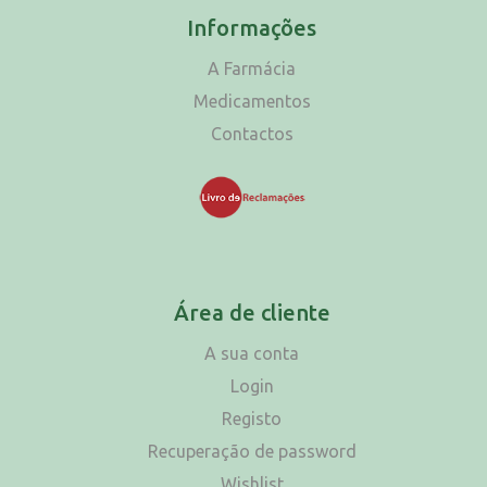
Informações
A Farmácia
Medicamentos
Contactos
Área de cliente
A sua conta
Login
Registo
Recuperação de password
Wishlist