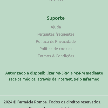
Suporte
Ajuda
Perguntas frequentes
Política de Privacidade
Política de cookies
Termos & Condições
Autorizado a disponibilizar MNSRM e MSRM mediante
receita médica, através da Internet, pelo Infarmed
2024 © Farmácia Romba. Todos os direitos reservados.