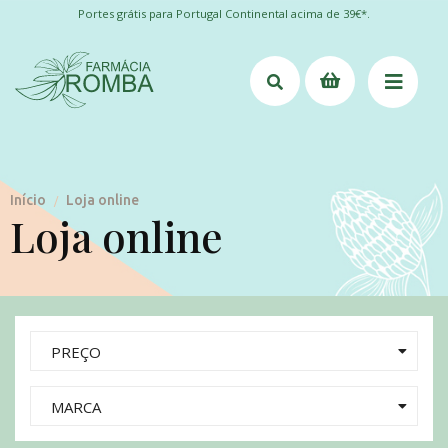
Portes grátis para Portugal Continental acima de 39€*.
Início
Loja online
/
Loja online
PREÇO
MARCA