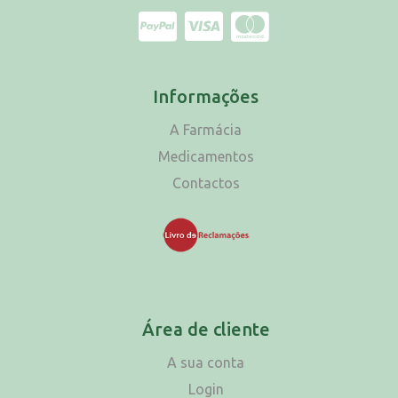
Informações
A Farmácia
Medicamentos
Contactos
Área de cliente
A sua conta
Login