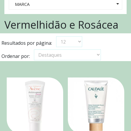
MARCA
Vermelhidão e Rosácea
Resultados por página:
Ordenar por: