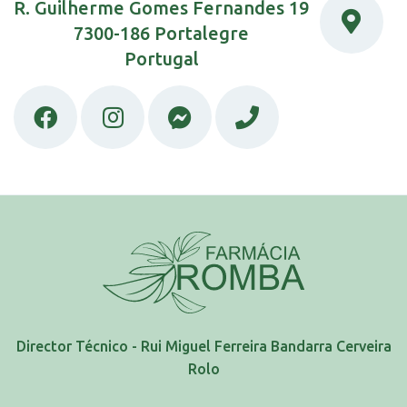
R. Guilherme Gomes Fernandes 19
7300-186 Portalegre
Portugal
Director Técnico - Rui Miguel Ferreira Bandarra Cerveira
Rolo