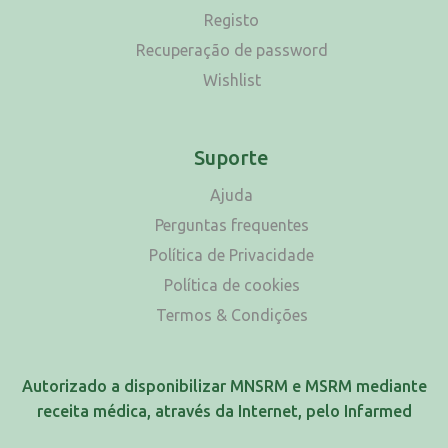
Registo
Recuperação de password
Wishlist
Suporte
Ajuda
Perguntas frequentes
Política de Privacidade
Política de cookies
Termos & Condições
Autorizado a disponibilizar MNSRM e MSRM mediante
receita médica, através da Internet, pelo Infarmed