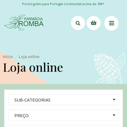
Portes grátis para Portugal Continental acima de 39€*.
Início
Loja online
/
Loja online
SUB-CATEGORIAS
PREÇO