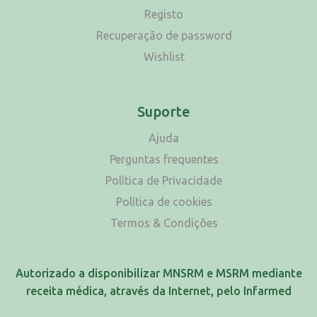
Registo
Recuperação de password
Wishlist
Suporte
Ajuda
Perguntas frequentes
Política de Privacidade
Política de cookies
Termos & Condições
Autorizado a disponibilizar MNSRM e MSRM mediante
receita médica, através da Internet, pelo Infarmed