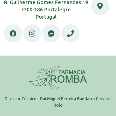
R. Guilherme Gomes Fernandes 19
7300-186 Portalegre
Portugal
Director Técnico - Rui Miguel Ferreira Bandarra Cerveira
Rolo