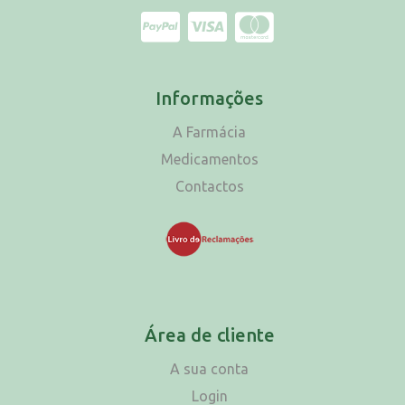
Informações
A Farmácia
Medicamentos
Contactos
Área de cliente
A sua conta
Login