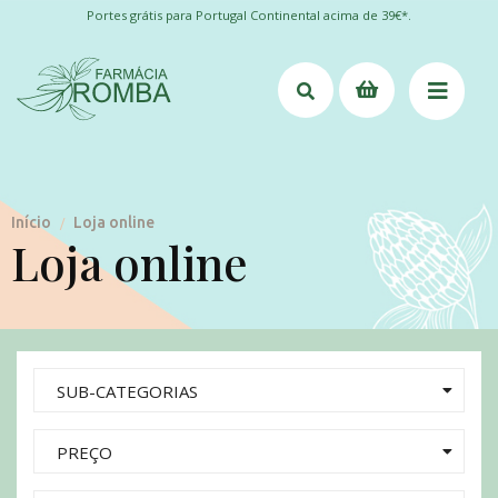
Portes grátis para Portugal Continental acima de 39€*.
Início
Loja online
/
Loja online
SUB-CATEGORIAS
PREÇO