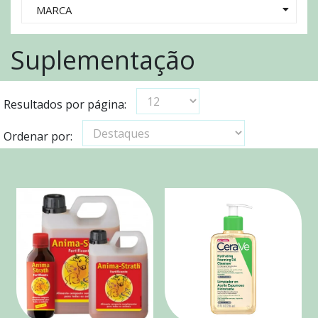
MARCA
Suplementação
Resultados por página:
Ordenar por: