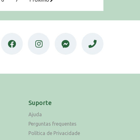
Suporte
Ajuda
Perguntas frequentes
Política de Privacidade