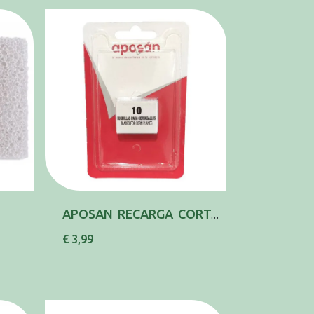
APOSAN RECARGA CORTA CALOS X10
€ 3,99