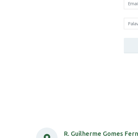
R. Guilherme Gomes Fer