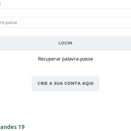
LOGIN
Recuperar palavra-passe
CRIE A SUA CONTA AQUI
nandes 19