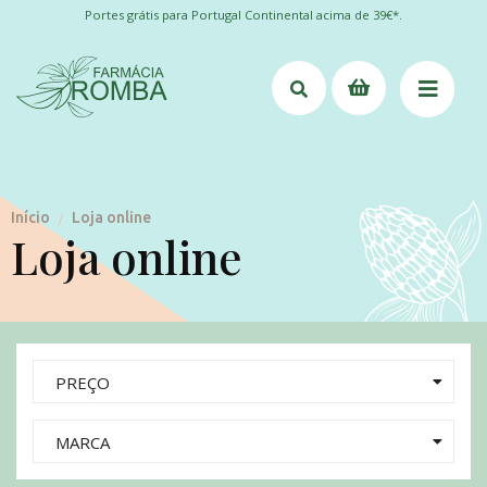
Portes grátis para Portugal Continental acima de 39€*.
Início
Loja online
/
Loja online
PREÇO
MARCA