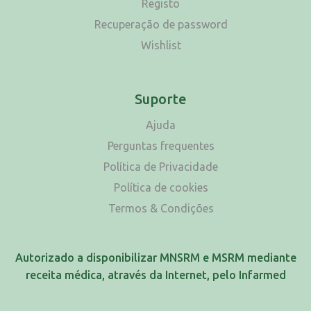
Registo
Recuperação de password
Wishlist
Suporte
Ajuda
Perguntas frequentes
Política de Privacidade
Política de cookies
Termos & Condições
Autorizado a disponibilizar MNSRM e MSRM mediante
receita médica, através da Internet, pelo Infarmed