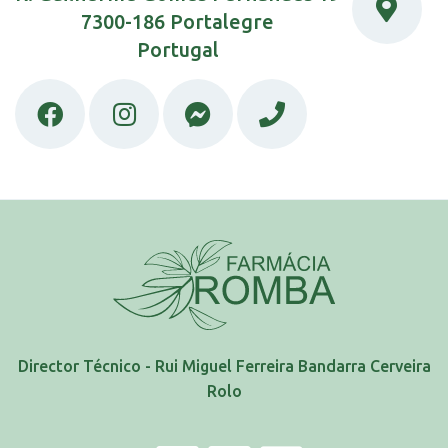
7300-186 Portalegre
Portugal
Director Técnico - Rui Miguel Ferreira Bandarra Cerveira
Rolo