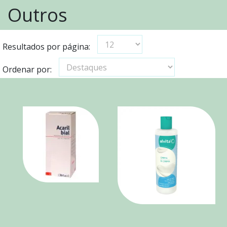
Outros
Resultados por página:
Ordenar por: