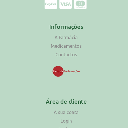
Informações
A Farmácia
Medicamentos
Contactos
Área de cliente
A sua conta
Login