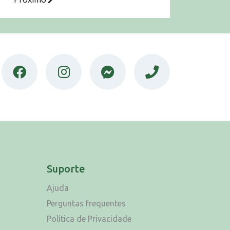
Suporte
Ajuda
Perguntas frequentes
Política de Privacidade