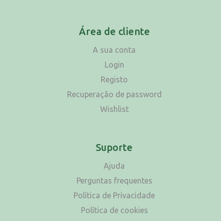
Área de cliente
A sua conta
Login
Registo
Recuperação de password
Wishlist
Suporte
Ajuda
Perguntas frequentes
Política de Privacidade
Política de cookies