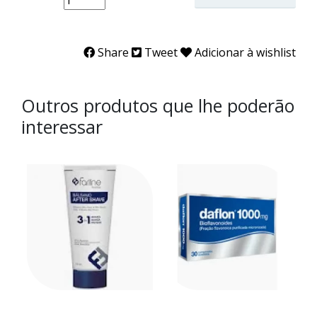
Share
Tweet
Adicionar à wishlist
Outros produtos que lhe poderão
interessar