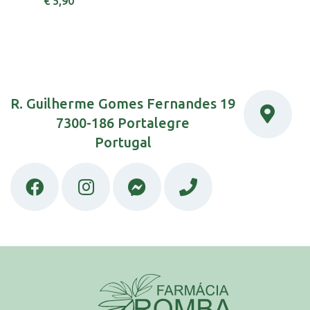
€ 5,90
R. Guilherme Gomes Fernandes 19
7300-186 Portalegre
Portugal