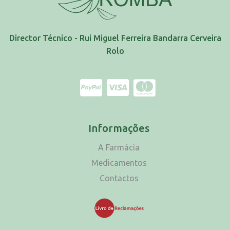
Director Técnico - Rui Miguel Ferreira Bandarra Cerveira
Rolo
Informações
A Farmácia
Medicamentos
Contactos