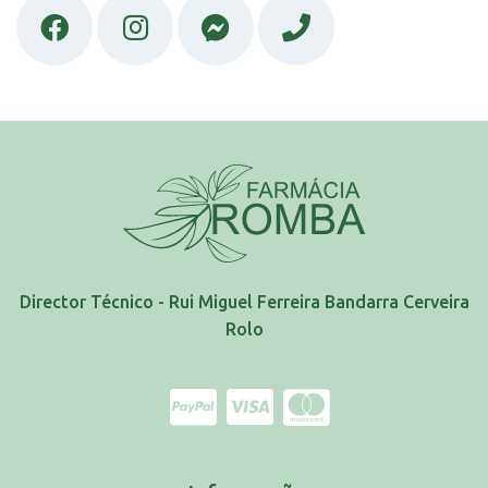
Director Técnico - Rui Miguel Ferreira Bandarra Cerveira
Rolo