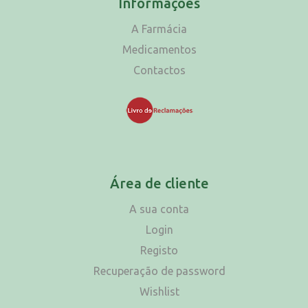
Informações
A Farmácia
Medicamentos
Contactos
Área de cliente
A sua conta
Login
Registo
Recuperação de password
Wishlist