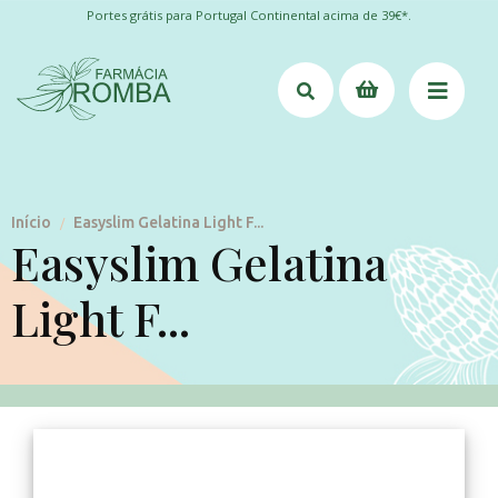
Portes grátis para Portugal Continental acima de 39€*.
Início
Easyslim Gelatina Light F...
/
Easyslim Gelatina
Light F...