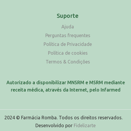
Suporte
Ajuda
Perguntas frequentes
Política de Privacidade
Política de cookies
Termos & Condições
Autorizado a disponibilizar MNSRM e MSRM mediante
receita médica, através da Internet, pelo Infarmed
2024 © Farmácia Romba. Todos os direitos reservados.
Desenvolvido por
Fidelizarte